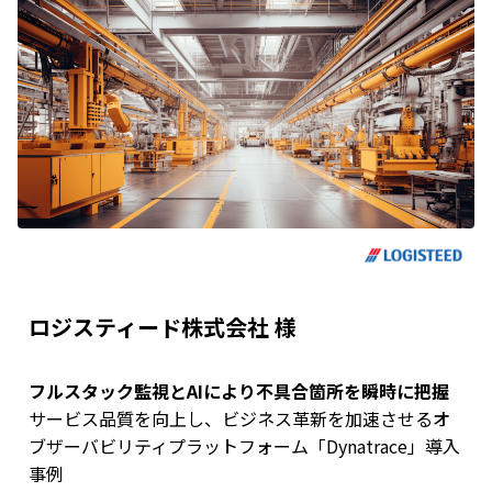
ロジスティード株式会社 様
フルスタック監視とAIにより不具合箇所を瞬時に把握
サービス品質を向上し、ビジネス革新を加速させるオ
ブザーバビリティプラットフォーム「Dynatrace」導入
事例