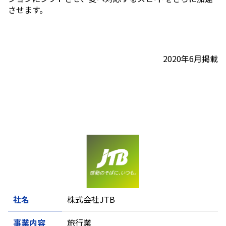
させます。
2020年6月掲載
社名
株式会社JTB
事業内容
旅行業