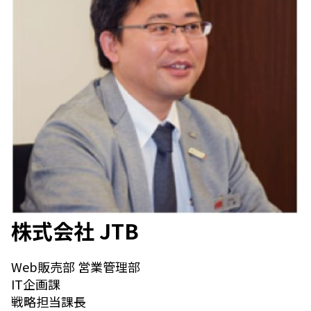
株式会社 JTB
Web販売部 営業管理部
IT企画課
戦略担当課長