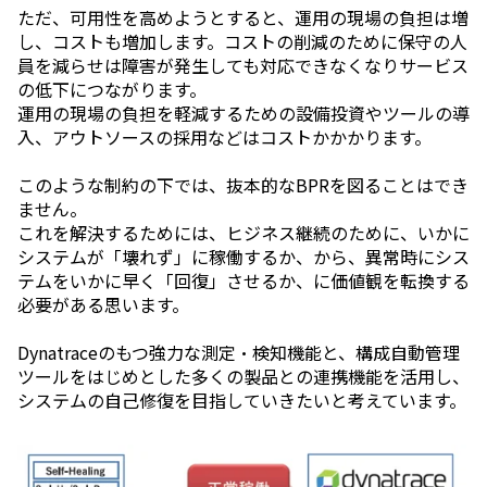
ただ、可用性を高めようとすると、運用の現場の負担は増
し、コストも増加します。コストの削減のために保守の人
員を減らせは障害が発生しても対応できなくなりサービス
の低下につながります。
運用の現場の負担を軽減するための設備投資やツールの導
入、アウトソースの採用などはコストかかかります。
このような制約の下では、抜本的なBPRを図ることはでき
ません。
これを解決するためには、ヒジネス継続のために、いかに
システムが「壊れず」に稼働するか、から、異常時にシス
テムをいかに早く「回復」させるか、に価値観を転換する
必要がある思います。
Dynatraceのもつ強力な測定・検知機能と、構成自動管理
ツールをはじめとした多くの製品との連携機能を活用し、
システムの自己修復を目指していきたいと考えています。