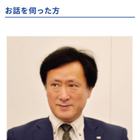
お話を伺った方