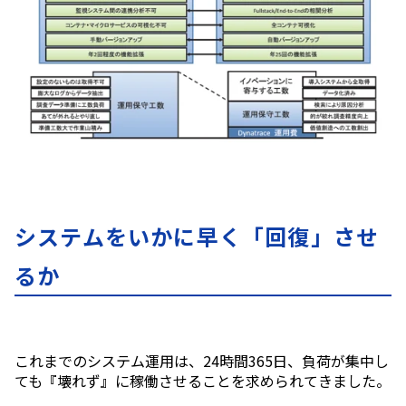
システムをいかに早く「回復」させ
るか
これまでのシステム運用は、24時間365日、負荷が集中し
ても『壊れず』に稼働させることを求められてきました。