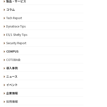
製品・サービス
コラム
Tech Report
Dynatrace Tips
ES/1 Shelty Tips
Security Report
COMPUS
COTOBA会
導入事例
ニュース
イベント
企業情報
採用情報