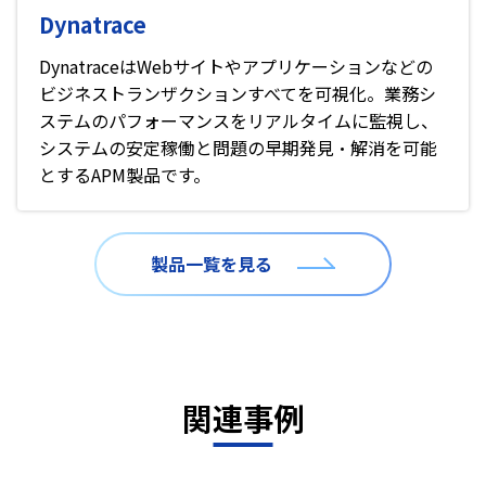
Dynatrace
DynatraceはWebサイトやアプリケーションなどの
ビジネストランザクションすべてを可視化。業務シ
ステムのパフォーマンスをリアルタイムに監視し、
システムの安定稼働と問題の早期発見・解消を可能
とするAPM製品です。
製品一覧を見る
関連事例