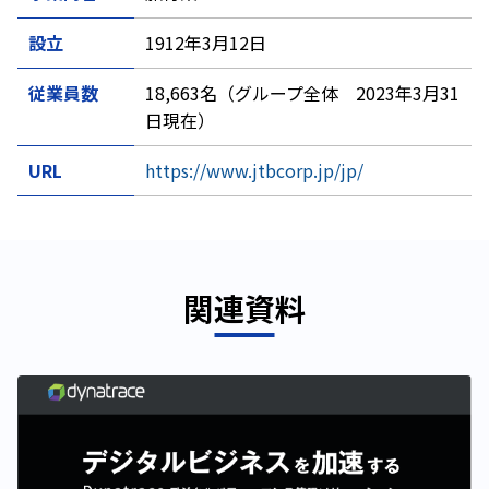
設立
1912年3月12日
従業員数
18,663名（グループ全体 2023年3月31
日現在）
URL
https://www.jtbcorp.jp/jp/
関連資料