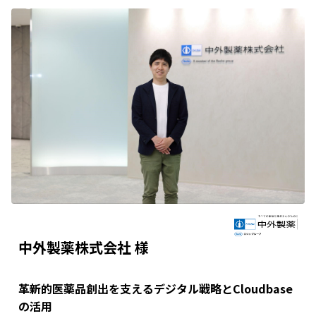
中外製薬株式会社 様
革新的医薬品創出を支えるデジタル戦略とCloudbase
の活用