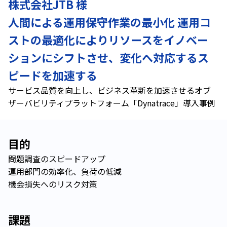
株式会社JTB 様
人間による運用保守作業の最小化 運用コ
ストの最適化によりリソースをイノベー
ションにシフトさせ、変化へ対応するス
ピードを加速する
サービス品質を向上し、ビジネス革新を加速させるオブ
ザーバビリティプラットフォーム「Dynatrace」導入事例
目的
問題調査のスピードアップ
運用部門の効率化、負荷の低減
機会損失へのリスク対策
課題