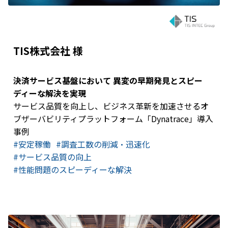
TIS株式会社 様
決済サービス基盤において 異変の早期発見とスピー
ディーな解決を実現
サービス品質を向上し、ビジネス革新を加速させるオ
ブザーバビリティプラットフォーム「Dynatrace」導入
事例
#安定稼働
#調査工数の削減・迅速化
#サービス品質の向上
#​性能問題のスピーディーな解決​