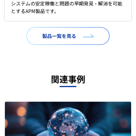
システムの安定稼働と問題の早期発見・解消を可能
とするAPM製品です。
製品一覧を見る
関連事例