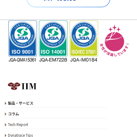
製品・サービス
コラム
Tech Report
Dynatrace Tips