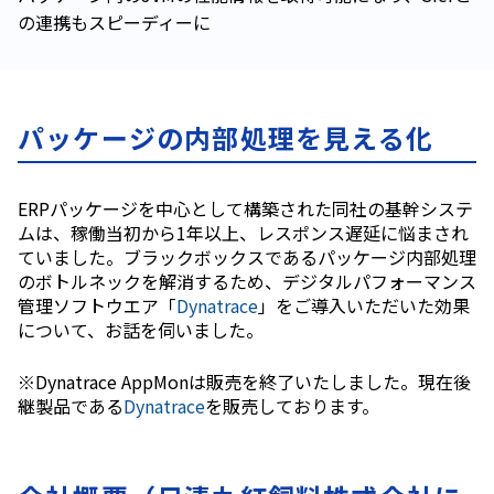
の連携もスピーディーに
パッケージの内部処理を見える化
ERPパッケージを中心として構築された同社の基幹システ
ムは、稼働当初から1年以上、レスポンス遅延に悩まされ
ていました。ブラックボックスであるパッケージ内部処理
のボトルネックを解消するため、デジタルパフォーマンス
管理ソフトウエア「
Dynatrace
」をご導入いただいた効果
について、お話を伺いました。
※Dynatrace AppMonは販売を終了いたしました。現在後
継製品である
Dynatrace
を販売しております。