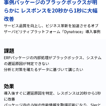
事例パッケージのブラックボックスが明
らかに レスポンスを20秒から1秒に大幅
改善
サービス品質を向上し、ビジネス革新を加速させるオブ
ザーバビリティプラットフォーム「Dynatrace」導入事例
課題
ERPパッケージの内部処理がブラックボックス、システム
の遅延原因が特定できない
分析と対策を確たるデータに基づいて講じたい
効果
導入後すぐに遅延原因を特定、レスポンスは20秒から1秒
に改善
パッケージ内のJVMの性能情報を取得可能になり、SIerと