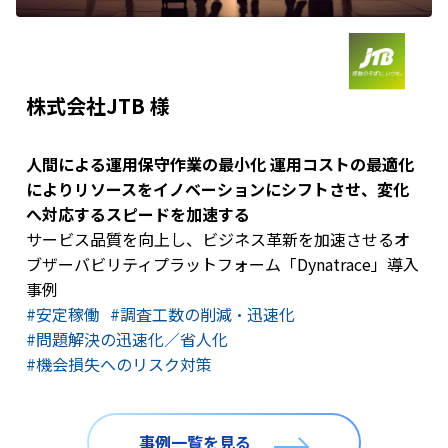
株式会社JTB 様
人間による運用保守作業の最小化 運用コストの最適化
によりリソースをイノベーションにシフトさせ、変化
へ対応するスピードを加速する
サービス品質を向上し、ビジネス革新を加速させるオ
ブザーバビリティプラットフォーム「Dynatrace」導入
事例
#安定稼働
#調査工数の削減・迅速化
#問題解決の迅速化／省人化​
#機会損失へのリスク対策
事例一覧を見る