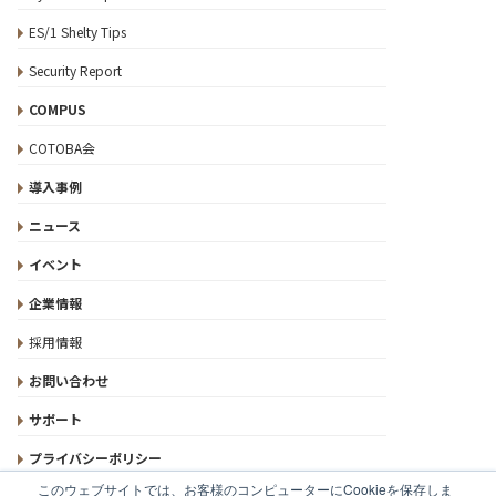
ES/1 Shelty Tips
Security Report
COMPUS
COTOBA会
導入事例
ニュース
イベント
企業情報
採用情報
お問い合わせ
サポート
プライバシーポリシー
このウェブサイトでは、お客様のコンピューターにCookieを保存しま