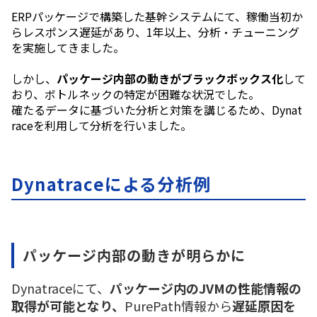
ERPパッケージで構築した基幹システムにて、稼働当初か
らレスポンス遅延があり、1年以上、分析・チューニング
を実施してきました。
しかし、
パッケージ内部の動きがブラックボックス化
して
おり、ボトルネックの特定が困難な状況でした。
確たるデータに基づいた分析と対策を講じるため、Dynat
raceを利用して分析を行いました。
Dynatraceによる分析例
パッケージ内部の動きが明らかに
Dynatraceにて、
パッケージ内のJVMの性能情報の
取得が可能となり、
PurePath情報から
遅延原因を