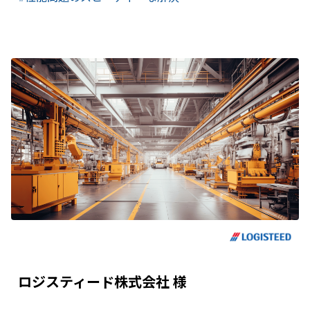
ロジスティード株式会社 様