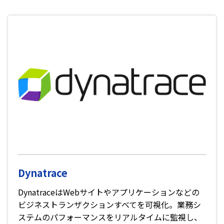
Dynatrace
DynatraceはWebサイトやアプリケーションなどの
ビジネストランザクションすべてを可視化。業務シ
ステムのパフォーマンスをリアルタイムに監視し、