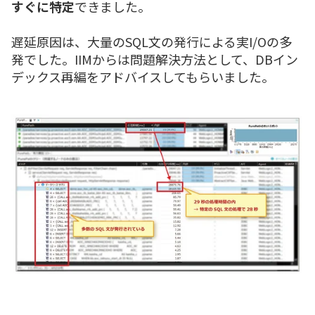
すぐに特定
できました。
遅延原因は、大量のSQL文の発行による実I/Oの多
発でした。IIMからは問題解決方法として、DBイン
デックス再編をアドバイスしてもらいました。