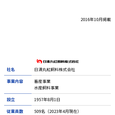
2016年10月掲載
社名
日清丸紅飼料株式会社
事業内容
畜産事業
水産飼料事業
設立
1957年8月1日
従業員数
509名（2023年4月現在）