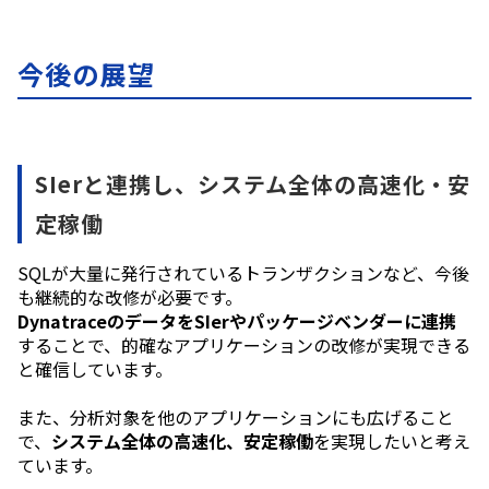
今後の展望
SIerと連携し、システム全体の高速化・安
定稼働
SQLが大量に発行されているトランザクションなど、今後
も継続的な改修が必要です。
DynatraceのデータをSIerやパッケージベンダーに連携
することで、的確なアプリケーションの改修が実現できる
と確信しています。
また、分析対象を他のアプリケーションにも広げること
で、
システム全体の高速化、安定稼働
を実現したいと考え
ています。