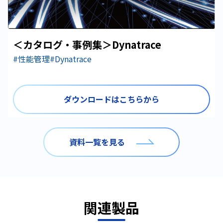
＜カタログ・事例集＞Dynatrace
#性能管理
#Dynatrace
ダウンロードはこちらから
資料一覧を見る
関連製品