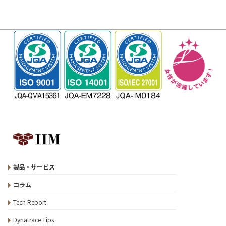
製品・サービス
コラム
Tech Report
Dynatrace Tips