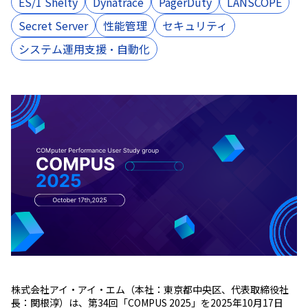
ES/1 Shelty
Dynatrace
PagerDuty
LANSCOPE
Secret Server
性能管理
セキュリティ
システム運用支援・自動化
株式会社アイ・アイ・エム（本社：東京都中央区、代表取締役社
長：関根淳）は、第34回「COMPUS 2025」を2025年10月17日