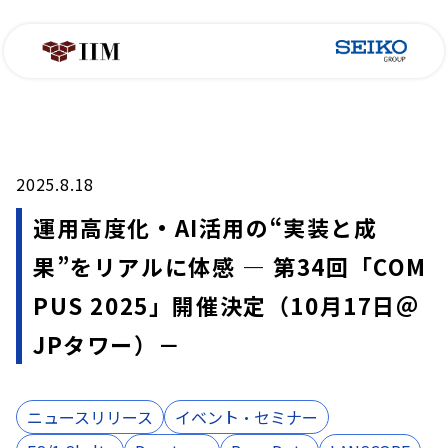
2025.8.18
運用高度化・AI活用の“実装と成
果”をリアルに体感 ― 第34回「COM
PUS 2025」開催決定（10月17日＠
JPタワー）－
ニュースリリース
イベント・セミナー