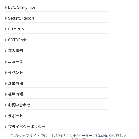
ES/1 Shelty Tips
Security Report
COMPUS
COTOBA会
導入事例
ニュース
イベント
企業情報
採用情報
お問い合わせ
サポート
プライバシーポリシー
このウェブサイトでは、お客様のコンピューターにCookieを保存しま