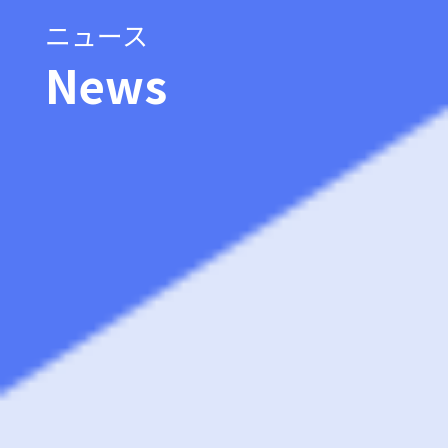
ニュース
News