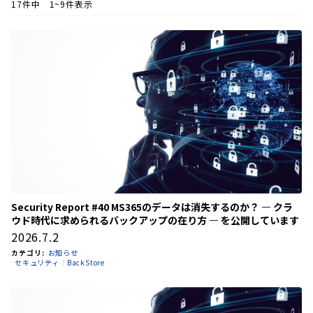
17件中 1~9件表示
Security Report #40 MS365のデータは消失するのか？ ― クラ
ウド時代に求められるバックアップの在り方 ― を公開しています
2026.7.2
カテゴリ:
お知らせ
セキュリティ
BackStore