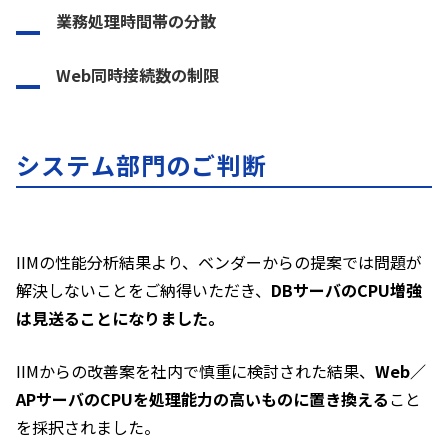
業務処理時間帯の分散
Web同時接続数の制限
システム部門のご判断
IIMの性能分析結果より、ベンダーからの提案では問題が
解決しないことをご納得いただき、
DBサーバのCPU増強
は見送ることになりました。
IIMからの改善案を社内で慎重に検討された結果、
Web／
APサーバのCPUを処理能力の高いものに置き換える
こと
を採択されました。