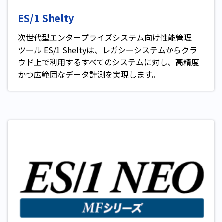
ES/1 Shelty
次世代型エンタープライズシステム向け性能管理
ツール ES/1 Sheltyは、レガシーシステムからクラ
ウド上で利用するすべてのシステムに対し、高精度
かつ広範囲なデータ計測を実現します。