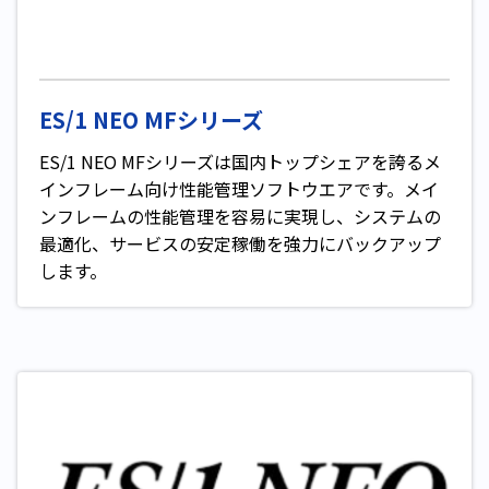
ES/1 NEO MFシリーズ
ES/1 NEO MFシリーズは国内トップシェアを誇るメ
インフレーム向け性能管理ソフトウエアです。メイ
ンフレームの性能管理を容易に実現し、システムの
最適化、サービスの安定稼働を強力にバックアップ
します。