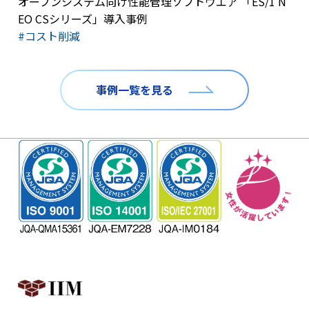
オープンシステム向け性能管理ソフトウエア 「ES/1 N
EO CSシリーズ」導入事例
#コスト削減
事例一覧を見る