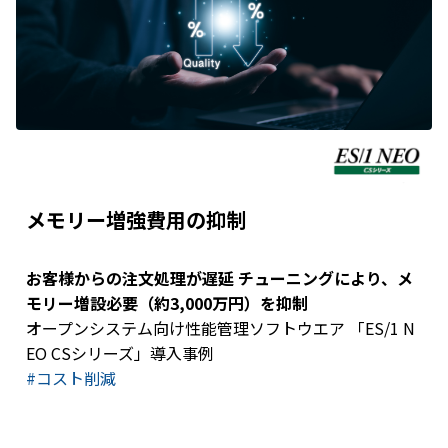
メモリー増強費用の抑制
お客様からの注文処理が遅延 チューニングにより、メ
モリー増設必要（約3,000万円）を抑制
オープンシステム向け性能管理ソフトウエア 「ES/1 N
EO CSシリーズ」導入事例
#コスト削減