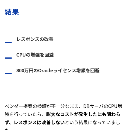
結果
レスポンスの改善
CPUの増強を回避
800万円のOracleライセンス増額を回避
ベンダー提案の検証が不十分なまま、DBサーバのCPU増
強を行っていたら、
膨大なコストが発生したにも関わら
ず、レスポンスは改善しない
という結果になっていまし