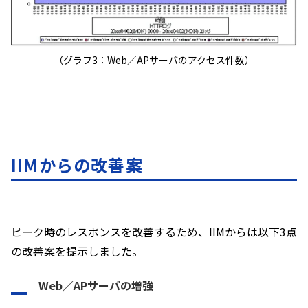
（グラフ3：Web／APサーバのアクセス件数）
IIMからの改善案
ピーク時のレスポンスを改善するため、IIMからは以下3点
の改善案を提示しました。
Web／APサーバの増強