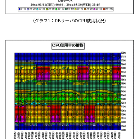
（グラフ1：DBサーバのCPU使用状況）