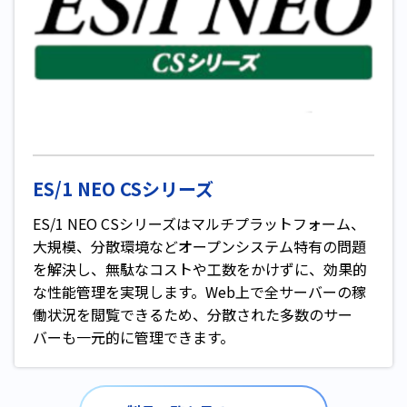
ES/1 NEO CSシリーズ
ES/1 NEO CSシリーズはマルチプラットフォーム、
大規模、分散環境などオープンシステム特有の問題
を解決し、無駄なコストや工数をかけずに、効果的
な性能管理を実現します。Web上で全サーバーの稼
働状況を閲覧できるため、分散された多数のサー
バーも一元的に管理できます。