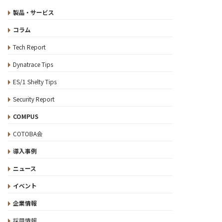
製品・サービス
コラム
Tech Report
Dynatrace Tips
ES/1 Shelty Tips
Security Report
COMPUS
COTOBA会
導入事例
ニュース
イベント
企業情報
採用情報