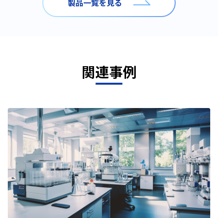
製品一覧を見る
関連事例