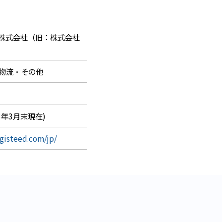
株式会社（旧：
株式会社
物流・その他
023年3月末現在)
ogisteed.com/jp/