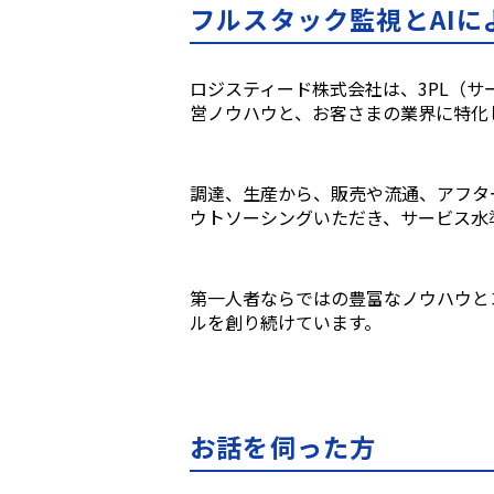
フルスタック監視とAI
ロジスティード株式会社は、3PL（サ
営ノウハウと、お客さまの業界に特化
調達、生産から、販売や流通、アフタ
ウトソーシングいただき、サービス水
第一人者ならではの豊富なノウハウと
ルを創り続けています
。
お話を伺った方