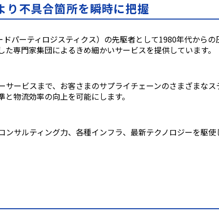
により不具合箇所を瞬時に把握
ードパーティロジスティクス）の先駆者として1980年代から
した専門家集団によるきめ細かいサービスを提供しています。
ーサービスまで、お客さまのサプライチェーンのさまざまなス
準と物流効率の向上を可能にします。​
コンサルティング力、各種インフラ、最新テクノロジーを駆使