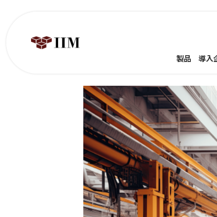
製品
導入