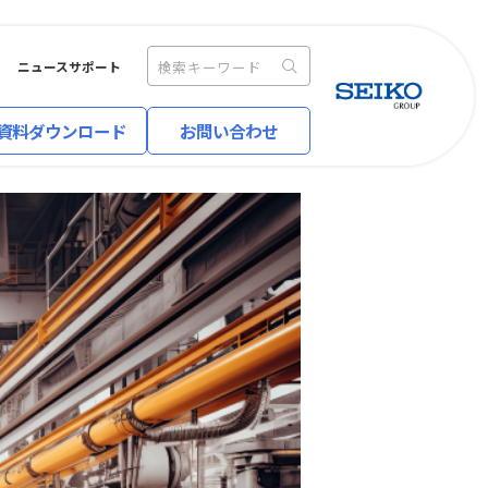
ニュース
サポート
資料ダウンロード
お問い合わせ