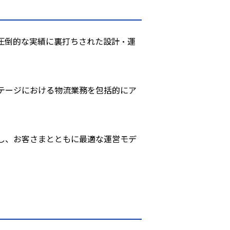
の圧倒的な実績に裏打ちされた設計・運
テージにおける物流業務を包括的にア
し、お客さまとともに最適な運営モデ