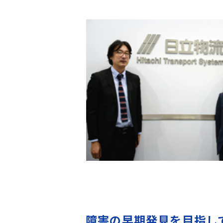
障害の早期発見を目指し