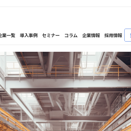
企業一覧
導入事例
セミナー
コラム
企業情報
採用情報