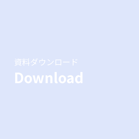
資料ダウンロード
Download