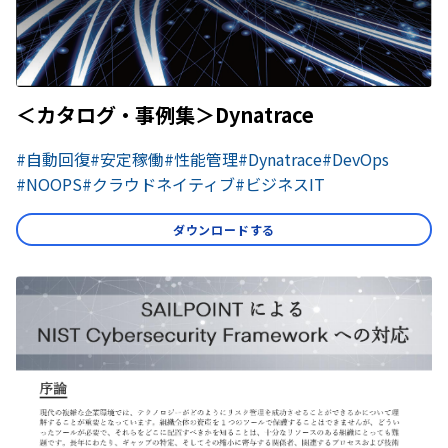
＜カタログ・事例集＞Dynatrace
#自動回復
#安定稼働
#性能管理
#Dynatrace
#DevOps
#NOOPS
#クラウドネイティブ
#ビジネスIT
ダウンロードする