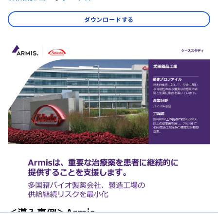
ダウンロードする
＜導入事例＞Armis