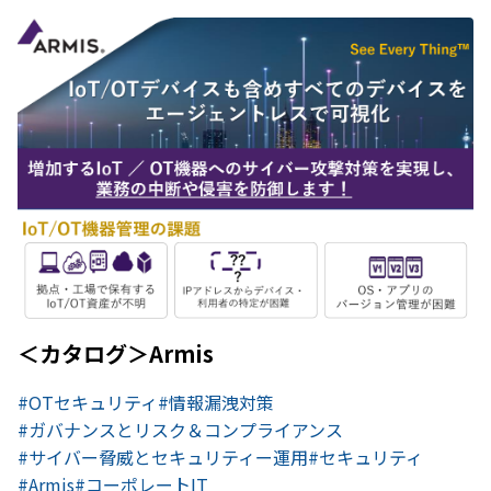
＜カタログ＞Armis
#OTセキュリティ
#情報漏洩対策
#ガバナンスとリスク＆コンプライアンス
#サイバー脅威とセキュリティー運用
#セキュリティ
#Armis
#コーポレートIT