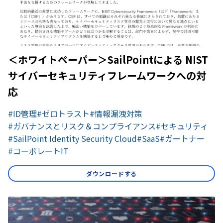
＜ホワイトペーパー＞SailPointによる NIST
サイバーセキュリティフレームワークへの対
応
#ID管理
#ゼロトラスト
#情報漏洩対策
#ガバナンスとリスク＆コンプライアンス
#セキュリティ
#SailPoint Identity Security Cloud
#SaaS
#ガートナー
#コーポレートIT
ダウンロードする