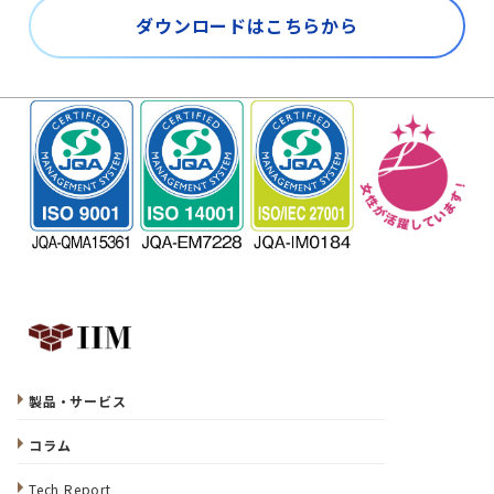
ダウンロードはこちらから
製品・サービス
コラム
Tech Report