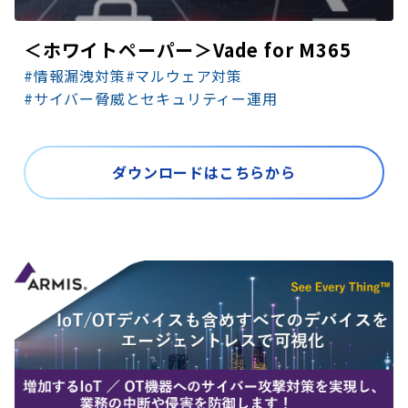
＜ホワイトペーパー＞Vade for M365
#情報漏洩対策
#マルウェア対策
#サイバー脅威とセキュリティー運用
ダウンロードはこちらから