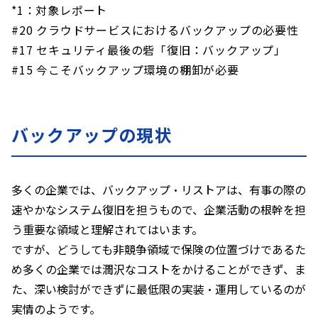
*1：対象レポート
#20 クラウドサービスにおけるバックアップの必要性
#17 セキュリティ最後の砦「復旧：バックアップ」
#15 今こそバックアップ環境の棚卸が必要
バックアップの現状
多くの企業では、バックアップ・リストアは、有事の際の
速やかなシステム復旧を担うもので、企業活動の根幹を担
う重要な領域と理解されてはいます。
ですが、どうしても非競争領域で保険の位置づけであるた
め多くの企業では潤沢なコストをかけることができず、ま
た、深い検討ができずに最低限の実装・運用しているのが
実情のようです。