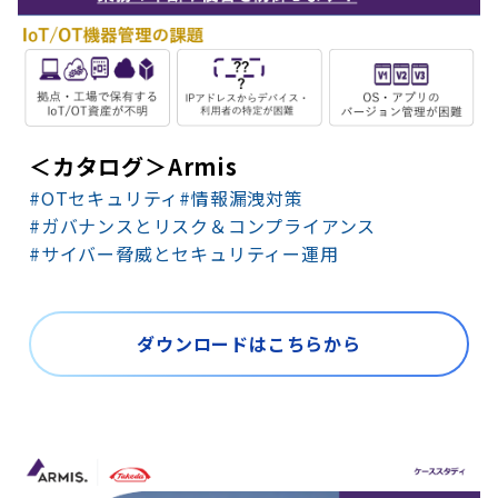
＜カタログ＞Armis
#OTセキュリティ
#情報漏洩対策
#ガバナンスとリスク＆コンプライアンス
#サイバー脅威とセキュリティー運用
ダウンロードはこちらから