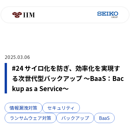
2025.03.06
#24 サイロ化を防ぎ、効率化を実現す
る次世代型バックアップ ～BaaS：Bac
kup as a Service～
情報漏洩対策
セキュリティ
ランサムウェア対策
バックアップ
BaaS