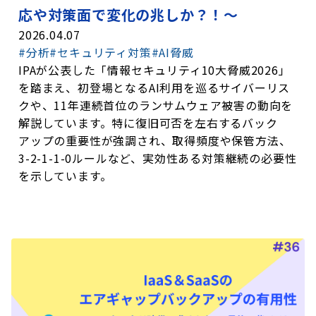
応や対策面で変化の兆しか？！～
2026.04.07
#分析
#セキュリティ対策
#AI脅威
IPAが公表した「情報セキュリティ10大脅威2026」
を踏まえ、初登場となるAI利用を巡るサイバーリス
クや、11年連続首位のランサムウェア被害の動向を
解説しています。特に復旧可否を左右するバック
アップの重要性が強調され、取得頻度や保管方法、
3-2-1-1-0ルールなど、実効性ある対策継続の必要性
を示しています。