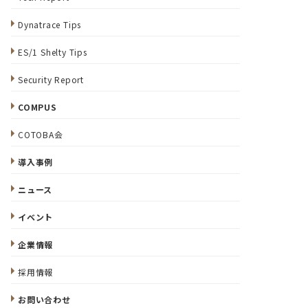
Dynatrace Tips
ES/1 Shelty Tips
Security Report
COMPUS
COTOBA会
導入事例
ニュース
イベント
企業情報
採用情報
お問い合わせ