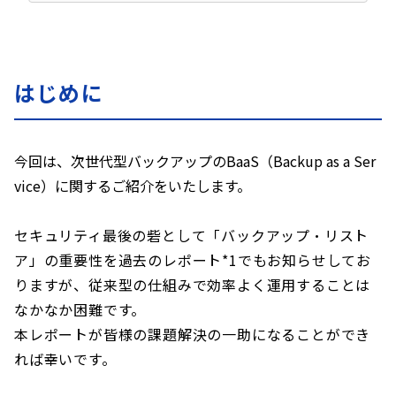
はじめに
今回は、次世代型バックアップのBaaS（Backup as a Ser
vice）に関するご紹介をいたします。
セキュリティ最後の砦として「バックアップ・リスト
ア」の重要性を過去のレポート*1でもお知らせしてお
りますが、従来型の仕組みで効率よく運用することは
なかなか困難です。
本レポートが皆様の課題解決の一助になることができ
れば幸いです。