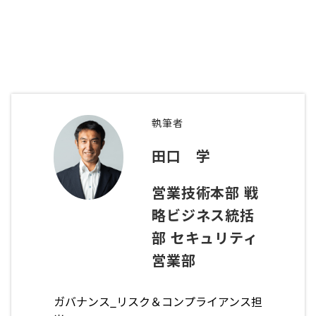
執筆者
田口 学
営業技術本部 戦
略ビジネス統括
部 セキュリティ
営業部
ガバナンス
_
リスク＆コンプライアンス担