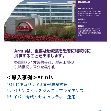
＜導入事例＞Armis
#OTセキュリティ
#情報漏洩対策
#ガバナンスとリスク＆コンプライアンス
#サイバー脅威とセキュリティー運用