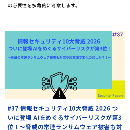
の必要性を多角的に考察します。
#37 情報セキュリティ10大脅威 2026 つ
いに登場 AIをめぐるサイバーリスクが第3
位 ! ～脅威の常連ランサムウェア被害も対