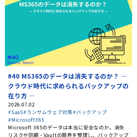
#40 MS365のデータは消失するのか？ ―
クラウド時代に求められるバックアップの
在り方 ―
2026.07.02
#SaaS
#ランサムウェア対策
#バックアップ
#Microsoft365
Microsoft 365のデータは本当に安全なのか。消失
リスクや同期・Vaultの限界を整理し、バックアップ