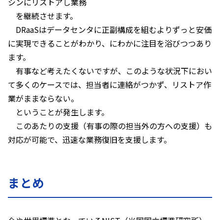
シンにリストアし業務
を継続させます。
DRaaS
はデータセンタに正副構成を組むよりずっと安価
に実現できることがわかり、にわかに注目を浴びつつあり
ます。
有事など考えたくないですが、このような状況下におい
て多くのケースでは、担当者に連絡がつかず、リストア作
業がままならない。
ということが発生します。
このあたりの支援（有事の際の担当外の方への支援）も
対応が可能で、迅速な業務復旧を支援します。
まとめ