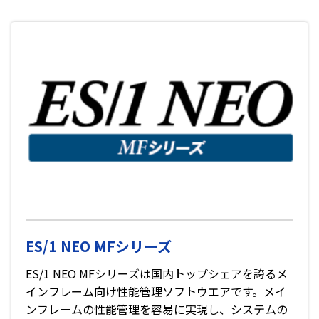
ES/1 NEO MFシリーズ
ES/1 NEO MFシリーズは国内トップシェアを誇るメ
インフレーム向け性能管理ソフトウエアです。メイ
ンフレームの性能管理を容易に実現し、システムの