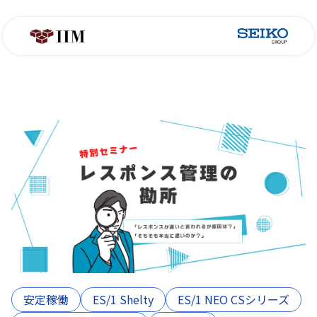
安定稼働
ES/1 Shelty
ES/1 NEO CSシリーズ