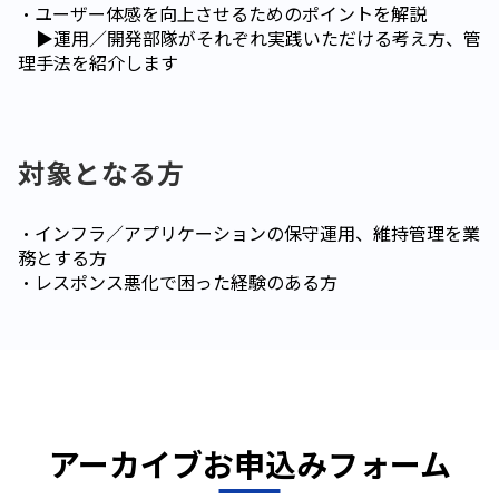
・ユーザー体感を向上させるためのポイントを解説
▶運用／開発部隊がそれぞれ実践いただける考え方、管
理手法を紹介します
対象となる方
・インフラ／アプリケーションの保守運用、維持管理を業
務とする方
・レスポンス悪化で困った経験のある方
アーカイブお申込みフォーム