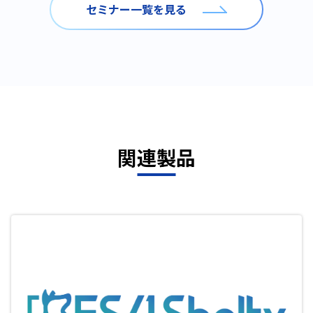
セミナー一覧を見る
関連製品