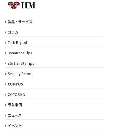
製品・サービス
コラム
Tech Report
Dynatrace Tips
ES/1 Shelty Tips
Security Report
COMPUS
COTOBA会
導入事例
ニュース
イベント