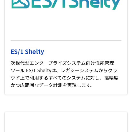
ES/1 Shelty
次世代型エンタープライズシステム向け性能管理
ツール ES/1 Sheltyは、レガシーシステムからクラ
ウド上で利用するすべてのシステムに対し、高精度
かつ広範囲なデータ計測を実現します。