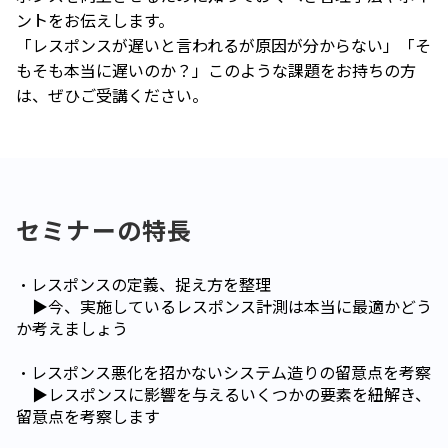
ントをお伝えします。
「レスポンスが遅いと言われるが原因が分からない」「そ
もそも本当に遅いのか？」このような課題をお持ちの方
は、ぜひご受講ください。
セミナーの特長
・レスポンスの定義、捉え方を整理
▶今、実施しているレスポンス計測は本当に最適かどう
か考えましょう
・レスポンス悪化を招かないシステム造りの留意点を考察
▶レスポンスに影響を与えるいくつかの要素を紐解き、
留意点を考察します