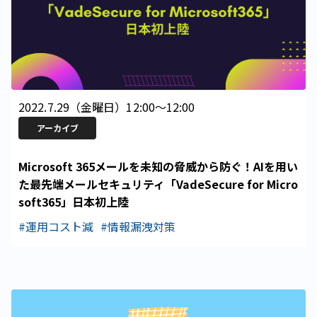
2022.7.29
（
金曜日
）
12:00
〜
12:00
アーカイブ
Microsoft 365メールを未知の脅威から防ぐ！AIを用い
た最先端メールセキュリティ「VadeSecure for Micro
soft365」日本初上陸
#運用コスト減
#情報漏洩対策