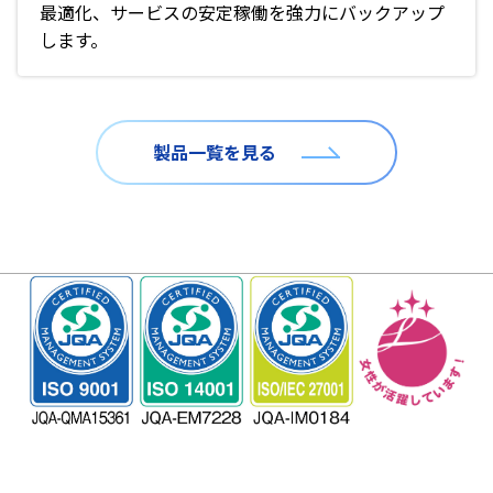
最適化、サービスの安定稼働を強力にバックアップ
します。
製品一覧を見る