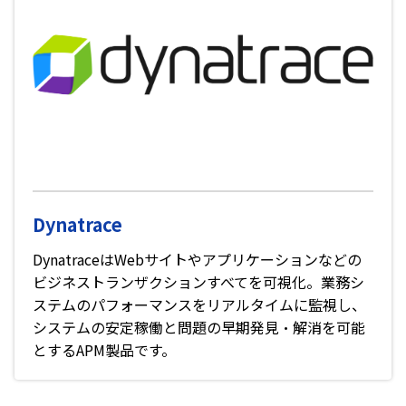
Dynatrace
DynatraceはWebサイトやアプリケーションなどの
ビジネストランザクションすべてを可視化。業務シ
ステムのパフォーマンスをリアルタイムに監視し、
システムの安定稼働と問題の早期発見・解消を可能
とするAPM製品です。