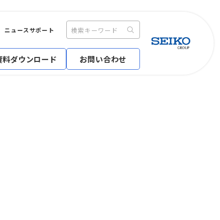
ニュース
サポート
資料ダウンロード
お問い合わせ