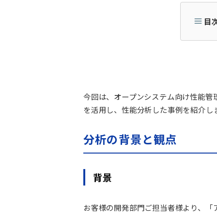
目
今回は、
オープンシステム向け性能管
を活用し、
性能分析した事例を紹介し
分析の背景と観点
背景
お客様の開発部門ご担当者様より、「