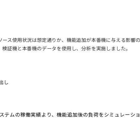
ソース使用状況は想定通りか、機能追加が本番機に与える影響の
、検証機と本番機のデータを使用し、分析を実施しました。
出し
システムの稼働実績より、機能追加後の負荷をシミュレーシ