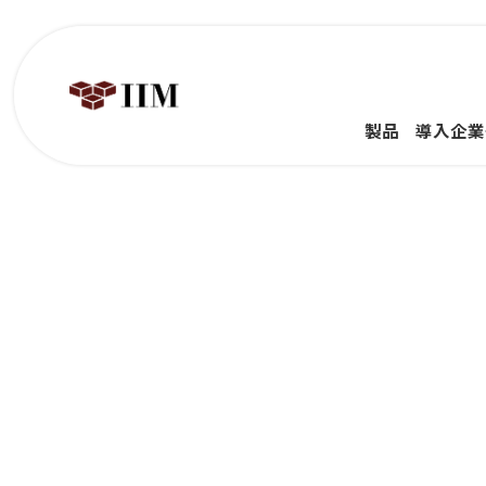
製品
導入企業