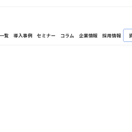
一覧
導入事例
セミナー
コラム
企業情報
採用情報