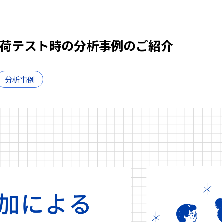
る負荷テスト時の分析事例のご紹介
分析事例