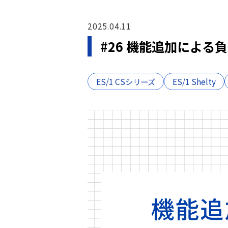
2025.04.11
#26 機能追加によ
ES/1 CSシリーズ
ES/1 Shelty