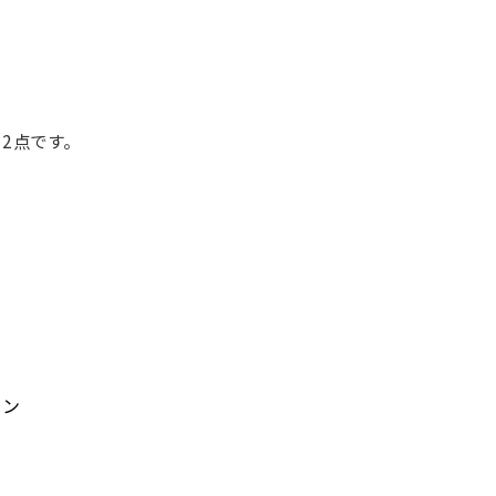
2点です。
ョン